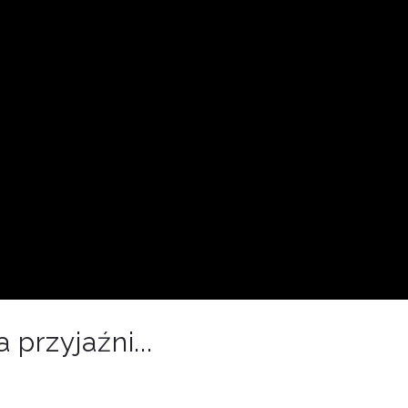
 przyjaźni...