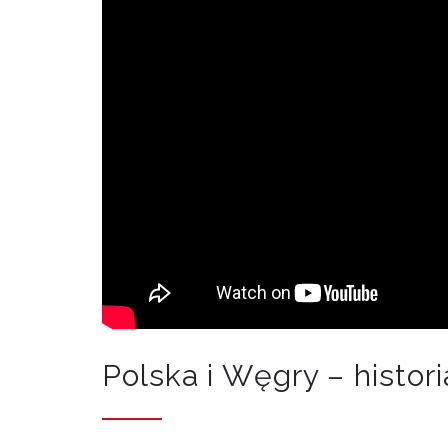
Polska i Węgry – historia