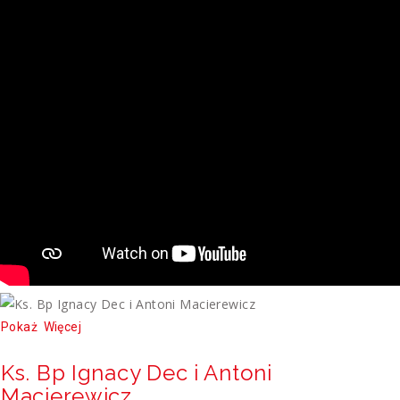
Pokaż
Więcej
Ks. Bp Ignacy Dec i Antoni
Macierewicz