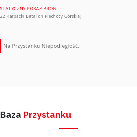
STATYCZNY POKAZ BRONI
22 Karpacki Batalion Piechoty Górskiej
Na Przystanku Niepodległość...
Baza
Przystanku