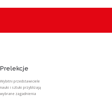
Prelekcje
Wybitni przedstawiciele
nauki i sztuki przybliżają
wybrane zagadnienia