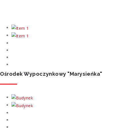
Ośrodek Wypoczynkowy "Marysieńka"