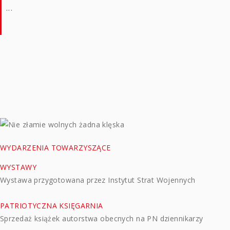
...
WYDARZENIA TOWARZYSZĄCE
WYSTAWY
Wystawa przygotowana przez Instytut Strat Wojennych
PATRIOTYCZNA KSIĘGARNIA
Sprzedaż książek autorstwa obecnych na PN dziennikarzy