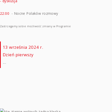
- dyskusja
22:00
- Nocne Polaków rozmowy
Zastrzegamy sobie możliwość zmiany w Programie
13 września 2024 r.
Dzień pierwszy
...