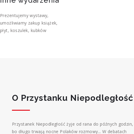
Inne wydarzenia
Prezentujemy wystawy,
umożliwiamy zakup książek,
płyt, koszulek, kubków
O Przystanku Niepodległość
Przystanek Niepodległość żyje od rana do późnych godzin,
bo długo trwają nocne Polaków rozmowy... W debatach