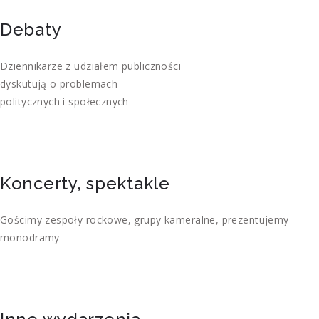
Debaty
Dziennikarze z udziałem publiczności
dyskutują o problemach
politycznych i społecznych
Koncerty, spektakle
Gościmy zespoły rockowe, grupy kameralne, prezentujemy
monodramy