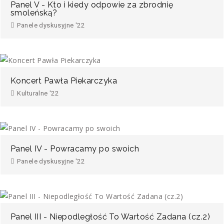
Panel V - Kto i kiedy odpowie za zbrodnię
smoleńską?
Panele dyskusyjne '22
Koncert Pawła Piekarczyka
Kulturalne '22
Panel IV - Powracamy po swoich
Panele dyskusyjne '22
Panel III - Niepodległość To Wartość Zadana (cz.2)