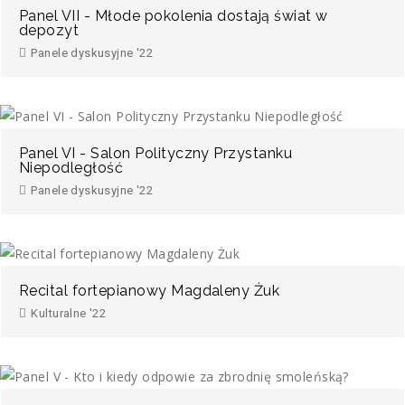
Panel VII - Młode pokolenia dostają świat w
depozyt
Panele dyskusyjne '22
Panel VI - Salon Polityczny Przystanku
Niepodległość
Panele dyskusyjne '22
Recital fortepianowy Magdaleny Żuk
Kulturalne '22